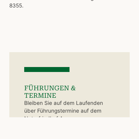
8355.
FÜHRUNGEN &
TERMINE
Bleiben Sie auf dem Laufenden
über Führungstermine auf dem
Naturfriedhof Ammersee.
FÜHRUNGEN & TERMINE