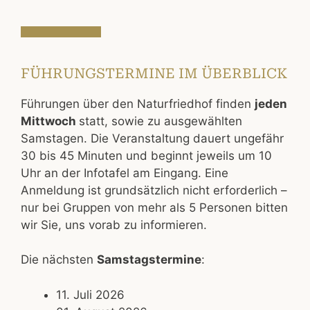
FÜHRUNGSTERMINE IM ÜBERBLICK
Führungen über den Naturfriedhof finden
jeden
Mittwoch
statt, sowie zu ausgewählten
Samstagen. Die Veranstaltung dauert ungefähr
30 bis 45 Minuten und beginnt jeweils um 10
Uhr an der Infotafel am Eingang. Eine
Anmeldung ist grundsätzlich nicht erforderlich –
nur bei Gruppen von mehr als 5 Personen bitten
wir Sie, uns vorab zu informieren.
Die nächsten
Samstagstermine
:
11. Juli 2026