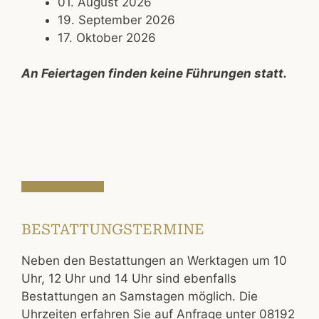
01. August 2026
19. September 2026
17. Oktober 2026
An Feiertagen finden keine Führungen statt.
BESTATTUNGSTERMINE
Neben den Bestattungen an Werktagen um 10
Uhr, 12 Uhr und 14 Uhr sind ebenfalls
Bestattungen an Samstagen möglich. Die
Uhrzeiten erfahren Sie auf Anfrage unter 08192