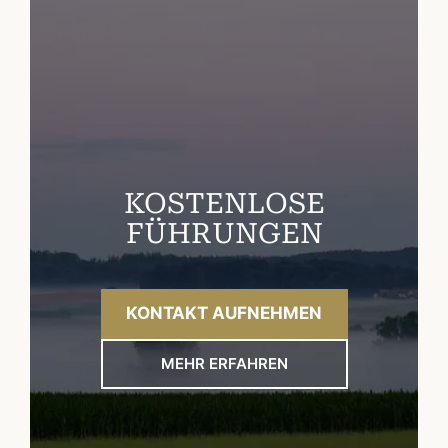
KOSTENLOSE
FÜHRUNGEN
KONTAKT AUFNEHMEN
MEHR ERFAHREN