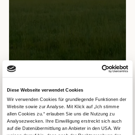
Diese Webseite verwendet Cookies
Wir verwenden Cookies für grundlegende Funktionen der
Website sowie zur Analyse. Mit Klick auf „Ich stimme
allen Cookies zu.“ erlauben Sie uns die Nutzung zu
Analysezwecken. Ihre Einwilligung erstreckt sich auch
auf die Datenübermittlung an Anbieter in den USA. Wir